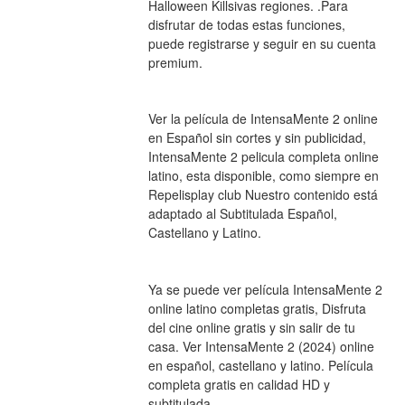
Halloween Killsivas regiones. .Para 
disfrutar de todas estas funciones, 
puede registrarse y seguir en su cuenta 
premium.
Ver la película de IntensaMente 2 online 
en Español sin cortes y sin publicidad, 
IntensaMente 2 pelicula completa online 
latino, esta disponible, como siempre en 
Repelisplay club Nuestro contenido está 
adaptado al Subtitulada Español, 
Castellano y Latino.
Ya se puede ver película IntensaMente 2 
online latino completas gratis, Disfruta 
del cine online gratis y sin salir de tu 
casa. Ver IntensaMente 2 (2024) online 
en español, castellano y latino. Película 
completa gratis en calidad HD y 
subtitulada.