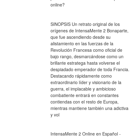
online?
SINOPSIS Un retrato original de los 
orígenes de IntensaMente 2 Bonaparte, 
que fue ascendiendo desde su 
alistamiento en las fuerzas de la 
Revolución Francesa como oficial de 
bajo rango, desmarcándose como un 
brillante estratega hasta volverse el 
despiadado emperador de toda Francia. 
Destacando rápidamente como 
extraordinario líder y visionario de la 
guerra, el implacable y ambicioso 
combatiente entrará en constantes 
contiendas con el resto de Europa, 
mientras mantiene también una adictiva 
y vol
IntensaMente 2 Online en Español - 