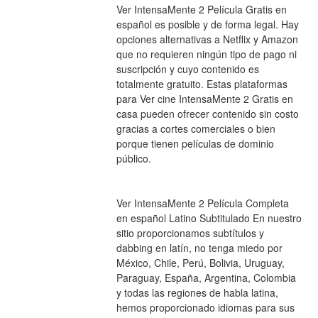
Ver IntensaMente 2 Película Gratis en 
español es posible y de forma legal. Hay 
opciones alternativas a Netflix y Amazon 
que no requieren ningún tipo de pago ni 
suscripción y cuyo contenido es 
totalmente gratuito. Estas plataformas 
para Ver cine IntensaMente 2 Gratis en 
casa pueden ofrecer contenido sin costo 
gracias a cortes comerciales o bien 
porque tienen películas de dominio 
público.
Ver IntensaMente 2 Película Completa 
en español Latino Subtitulado En nuestro 
sitio proporcionamos subtítulos y 
dabbing en latín, no tenga miedo por 
México, Chile, Perú, Bolivia, Uruguay, 
Paraguay, España, Argentina, Colombia 
y todas las regiones de habla latina, 
hemos proporcionado idiomas para sus 