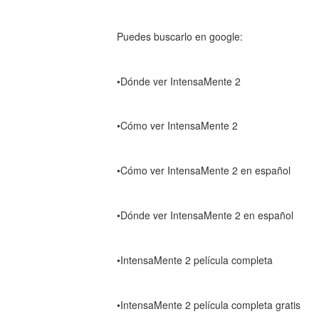
Puedes buscarlo en google:
•Dónde ver IntensaMente 2
•Cómo ver IntensaMente 2
•Cómo ver IntensaMente 2 en español
•Dónde ver IntensaMente 2 en español
•IntensaMente 2 película completa
•IntensaMente 2 película completa gratis