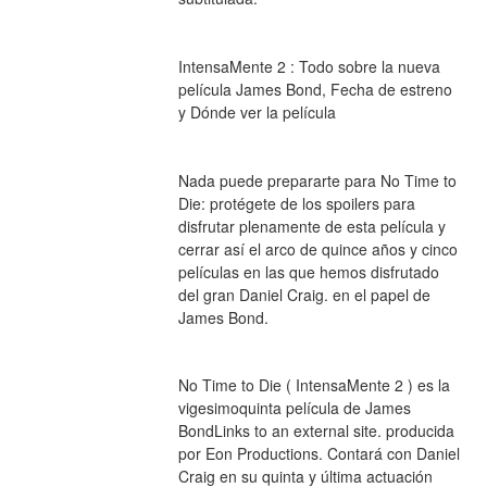
IntensaMente 2 : Todo sobre la nueva 
película James Bond, Fecha de estreno 
y Dónde ver la película
Nada puede prepararte para No Time to 
Die: protégete de los spoilers para 
disfrutar plenamente de esta película y 
cerrar así el arco de quince años y cinco 
películas en las que hemos disfrutado 
del gran Daniel Craig. en el papel de 
James Bond.
No Time to Die ( IntensaMente 2 ) es la 
vigesimoquinta película de James 
BondLinks to an external site. producida 
por Eon Productions. Contará con Daniel 
Craig en su quinta y última actuación 