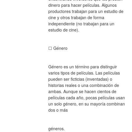
dinero para hacer películas. Algunos 
productores trabajan para un estudio de 
cine y otros trabajan de forma 
independiente (no trabajan para un 
estudio de cine).
☐ Género
Género es un término para distinguir 
varios tipos de películas. Las películas 
pueden ser ficticias (inventadas) o 
historias reales o una combinación de 
ambas. Aunque se hacen cientos de 
películas cada año, pocas películas usan 
un solo género, en su mayoría combinan 
dos o más
géneros.