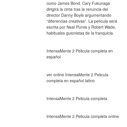
como James Bond. Cary Fukunaga 
dirigirá la cinta tras la renuncia del 
director Danny Boyle argumentando 
“diferencias creativas”. La película será 
escrita por Neal Purvis y Robert Wade, 
habituales guionistas de la franquicia.
IntensaMente 2 Pelicula completa en 
español
ver online IntensaMente 2 Pelicula 
completa en español latino
IntensaMente 2 Pelicula completa
IntensaMente 2 Pelicula completa online